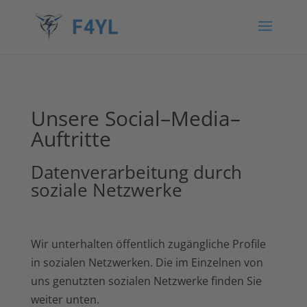
Unsere Social–Media–
Auftritte
Datenverarbeitung durch
soziale Netzwerke
Wir unterhalten öffentlich zugängliche Profile
in sozialen Netzwerken. Die im Einzelnen von
uns genutzten sozialen Netzwerke finden Sie
weiter unten.