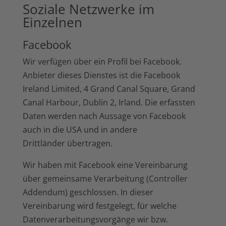
Soziale Netzwerke im
Einzelnen
Facebook
Wir verfügen über ein Profil bei Facebook.
Anbieter dieses Dienstes ist die Facebook
Ireland Limited, 4 Grand Canal Square, Grand
Canal Harbour, Dublin 2, Irland. Die erfassten
Daten werden nach Aussage von Facebook
auch in die USA und in andere
Drittländer übertragen.
Wir haben mit Facebook eine Vereinbarung
über gemeinsame Verarbeitung (Controller
Addendum) geschlossen. In dieser
Vereinbarung wird festgelegt, für welche
Datenverarbeitungsvorgänge wir bzw.