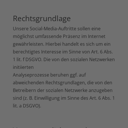
Rechtsgrundlage
Unsere Social-Media-Auftritte sollen eine
möglichst umfassende Präsenz im Internet
gewährleisten. Hierbei handelt es sich um ein
berechtigtes Interesse im Sinne von Art. 6 Abs.
1 lit. f DSGVO. Die von den sozialen Netzwerken
initiierten
Analyseprozesse beruhen ggf. auf
abweichenden Rechtsgrundlagen, die von den
Betreibern der sozialen Netzwerke anzugeben
sind (z. B. Einwilligung im Sinne des Art. 6 Abs. 1
lit. a DSGVO).