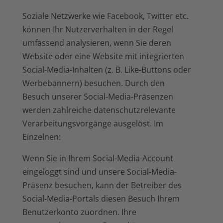
Soziale Netzwerke wie Facebook, Twitter etc.
können Ihr Nutzerverhalten in der Regel
umfassend analysieren, wenn Sie deren
Website oder eine Website mit integrierten
Social-Media-Inhalten (z. B. Like-Buttons oder
Werbebannern) besuchen. Durch den
Besuch unserer Social-Media-Präsenzen
werden zahlreiche datenschutzrelevante
Verarbeitungsvorgänge ausgelöst. Im
Einzelnen:
Wenn Sie in Ihrem Social-Media-Account
eingeloggt sind und unsere Social-Media-
Präsenz besuchen, kann der Betreiber des
Social-Media-Portals diesen Besuch Ihrem
Benutzerkonto zuordnen. Ihre