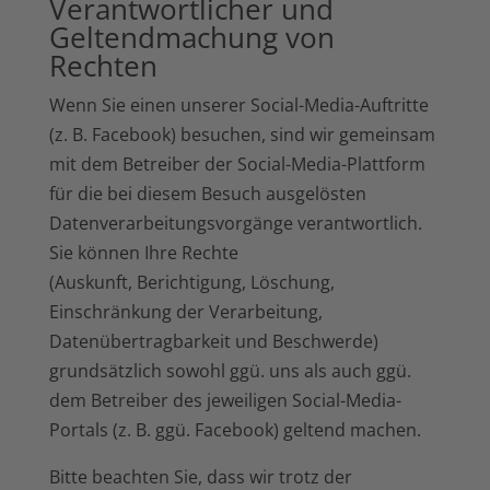
Verantwortlicher und
Geltendmachung von
Rechten
Wenn Sie einen unserer Social-Media-Auftritte
(z. B. Facebook) besuchen, sind wir gemeinsam
mit dem Betreiber der Social-Media-Plattform
für die bei diesem Besuch ausgelösten
Datenverarbeitungsvorgänge verantwortlich.
Sie können Ihre Rechte
(Auskunft, Berichtigung, Löschung,
Einschränkung der Verarbeitung,
Datenübertragbarkeit und Beschwerde)
grundsätzlich sowohl ggü. uns als auch ggü.
dem Betreiber des jeweiligen Social-Media-
Portals (z. B. ggü. Facebook) geltend machen.
Bitte beachten Sie, dass wir trotz der