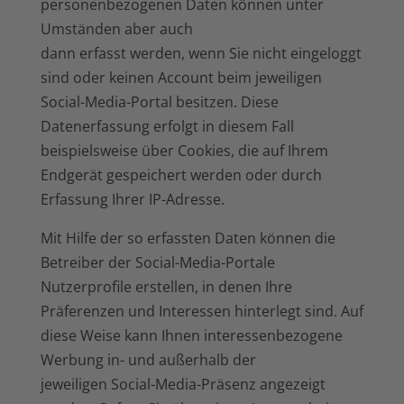
personenbezogenen Daten können unter
Umständen aber auch
dann erfasst werden, wenn Sie nicht eingeloggt
sind oder keinen Account beim jeweiligen
Social-Media-Portal besitzen. Diese
Datenerfassung erfolgt in diesem Fall
beispielsweise über Cookies, die auf Ihrem
Endgerät gespeichert werden oder durch
Erfassung Ihrer IP-Adresse.
Mit Hilfe der so erfassten Daten können die
Betreiber der Social-Media-Portale
Nutzerprofile erstellen, in denen Ihre
Präferenzen und Interessen hinterlegt sind. Auf
diese Weise kann Ihnen interessenbezogene
Werbung in- und außerhalb der
jeweiligen Social-Media-Präsenz angezeigt