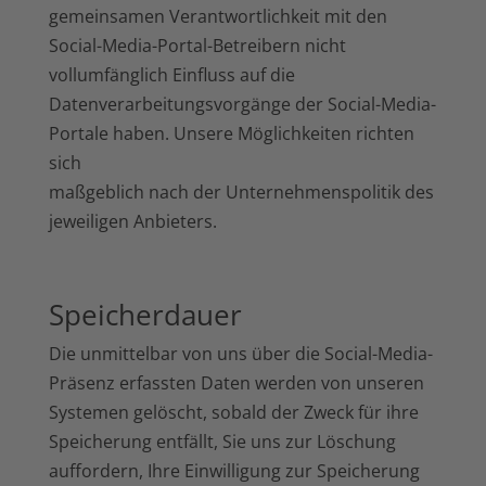
gemeinsamen Verantwortlichkeit mit den
Social-Media-Portal-Betreibern nicht
vollumfänglich Einfluss auf die
Datenverarbeitungsvorgänge der Social-Media-
Portale haben. Unsere Möglichkeiten richten
sich
maßgeblich nach der Unternehmenspolitik des
jeweiligen Anbieters.
Speicherdauer
Die unmittelbar von uns über die Social-Media-
Präsenz erfassten Daten werden von unseren
Systemen gelöscht, sobald der Zweck für ihre
Speicherung entfällt, Sie uns zur Löschung
auffordern, Ihre Einwilligung zur Speicherung