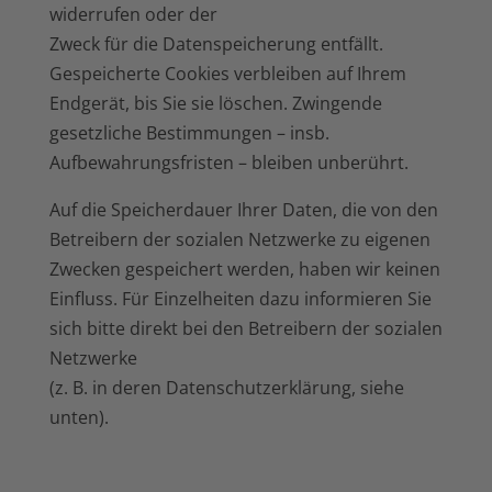
widerrufen oder der
Zweck für die Datenspeicherung entfällt.
Gespeicherte Cookies verbleiben auf Ihrem
Endgerät, bis Sie sie löschen. Zwingende
gesetzliche Bestimmungen – insb.
Aufbewahrungsfristen – bleiben unberührt.
Auf die Speicherdauer Ihrer Daten, die von den
Betreibern der sozialen Netzwerke zu eigenen
Zwecken gespeichert werden, haben wir keinen
Einfluss. Für Einzelheiten dazu informieren Sie
sich bitte direkt bei den Betreibern der sozialen
Netzwerke
(z. B. in deren Datenschutzerklärung, siehe
unten).