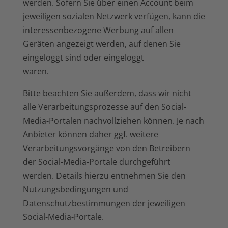
werden. Sofern Sie über einen Account beim
jeweiligen sozialen Netzwerk verfügen, kann die
interessenbezogene Werbung auf allen
Geräten angezeigt werden, auf denen Sie
eingeloggt sind oder eingeloggt
waren.
Bitte beachten Sie außerdem, dass wir nicht
alle Verarbeitungsprozesse auf den Social-
Media-Portalen nachvollziehen können. Je nach
Anbieter können daher ggf. weitere
Verarbeitungsvorgänge von den Betreibern
der Social-Media-Portale durchgeführt
werden. Details hierzu entnehmen Sie den
Nutzungsbedingungen und
Datenschutzbestimmungen der jeweiligen
Social-Media-Portale.